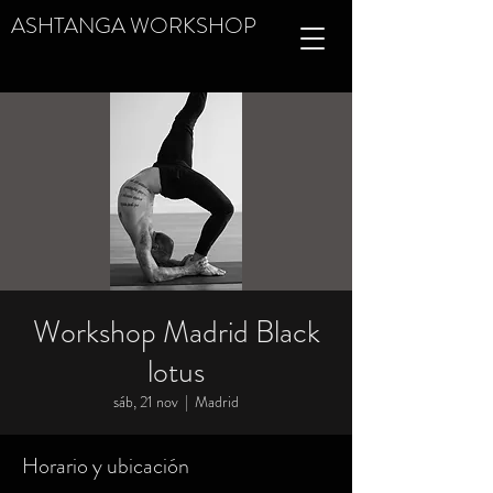
ASHTANGA WORKSHOP
Workshop Madrid Black
lotus
sáb, 21 nov
  |  
Madrid
Horario y ubicación