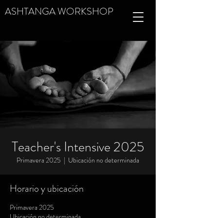
ASHTANGA WORKSHOP
Teacher's Intensive 2025
Primavera 2025
  |  
Ubicación no determinada
Horario y ubicación
Primavera 2025
Ubicación no determinada